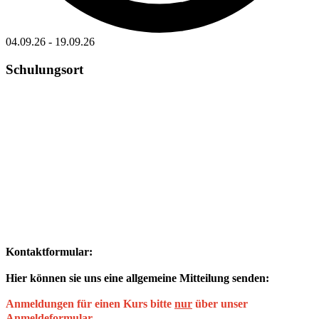
04.09.26
-
19.09.26
Schulungsort
Kontaktformular:
Hier können sie uns eine allgemeine Mitteilung senden:
Anmeldungen für einen Kurs bitte
nur
über unser
Anmeldeformular