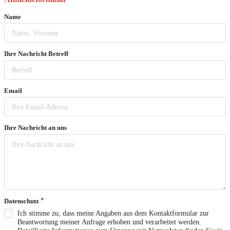
Name
Ihre Nachricht Betreff
Email
Ihre Nachricht an uns
Datenschutz
Ich stimme zu, dass meine Angaben aus dem Kontaktformular zur
Beantwortung meiner Anfrage erhoben und verarbeitet werden.