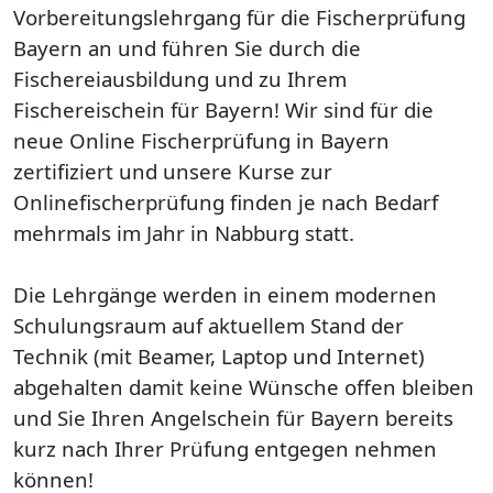
Vorbereitungslehrgang für die Fischerprüfung
Bayern an und führen Sie durch die
Fischereiausbildung und zu Ihrem
Fischereischein für Bayern! Wir sind für die
neue Online Fischerprüfung in Bayern
zertifiziert und unsere Kurse zur
Onlinefischerprüfung finden je nach Bedarf
mehrmals im Jahr in Nabburg statt.
Die Lehrgänge werden in einem modernen
Schulungsraum auf aktuellem Stand der
Technik (mit Beamer, Laptop und Internet)
abgehalten damit keine Wünsche offen bleiben
und Sie Ihren Angelschein für Bayern bereits
kurz nach Ihrer Prüfung entgegen nehmen
können!