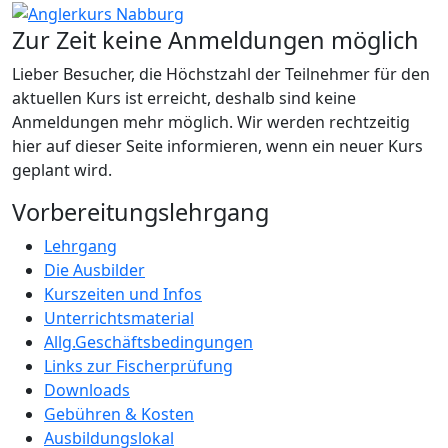
Zur Zeit keine Anmeldungen möglich
Lieber Besucher, die Höchstzahl der Teilnehmer für den
aktuellen Kurs ist erreicht, deshalb sind keine
Anmeldungen mehr möglich. Wir werden rechtzeitig
hier auf dieser Seite informieren, wenn ein neuer Kurs
geplant wird.
Vorbereitungslehrgang
Lehrgang
Die Ausbilder
Kurszeiten und Infos
Unterrichtsmaterial
Allg.Geschäftsbedingungen
Links zur Fischerprüfung
Downloads
Gebühren & Kosten
Ausbildungslokal