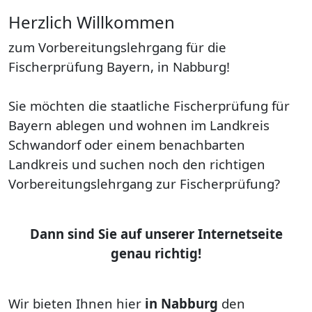
Herzlich Willkommen
zum Vorbereitungslehrgang für die
Fischerprüfung Bayern, in Nabburg!
Sie möchten die staatliche Fischerprüfung für
Bayern ablegen und wohnen im Landkreis
Schwandorf oder einem benachbarten
Landkreis und suchen noch den richtigen
Vorbereitungslehrgang zur Fischerprüfung?
Dann sind Sie auf unserer Internetseite
genau richtig!
Wir bieten Ihnen hier
in Nabburg
den