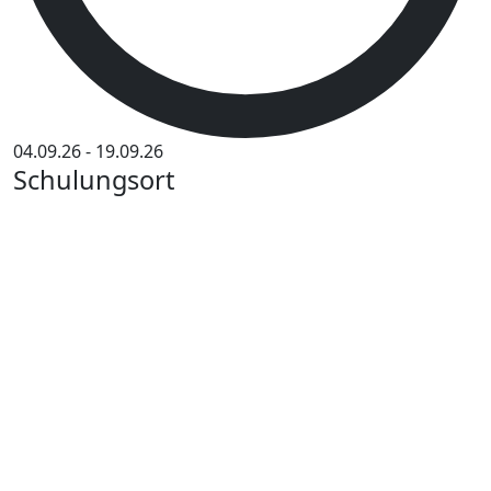
04.09.26
-
19.09.26
Schulungsort