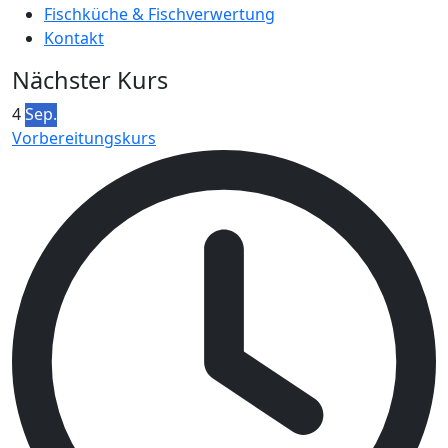
Fischküche & Fischverwertung
Kontakt
Nächster Kurs
4
Sep.
Vorbereitungskurs