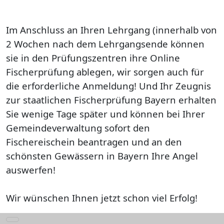
Im Anschluss an Ihren Lehrgang (innerhalb von
2 Wochen nach dem Lehrgangsende können
sie in den Prüfungszentren ihre Online
Fischerprüfung ablegen, wir sorgen auch für
die erforderliche Anmeldung! Und Ihr Zeugnis
zur staatlichen Fischerprüfung Bayern erhalten
Sie wenige Tage später und können bei Ihrer
Gemeindeverwaltung sofort den
Fischereischein beantragen und an den
schönsten Gewässern in Bayern Ihre Angel
auswerfen!
Wir wünschen Ihnen jetzt schon viel Erfolg!